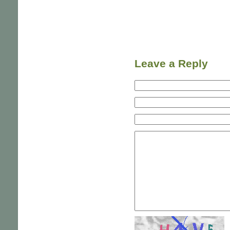
Leave a Reply