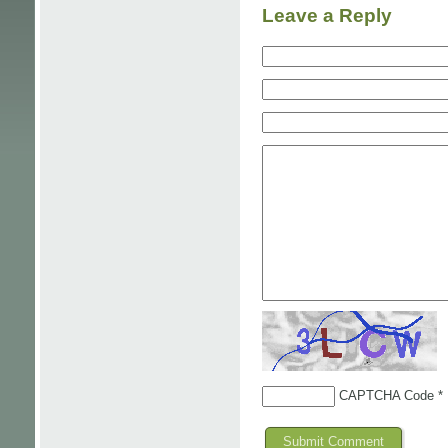
Leave a Reply
CAPTCHA Code
*