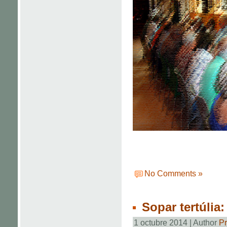
No Comments »
Sopar tertúlia:
1 octubre 2014 | Author
Pr