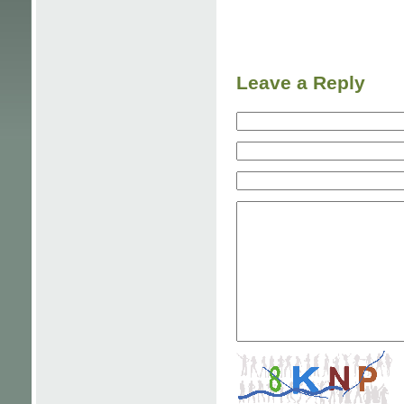
Leave a Reply